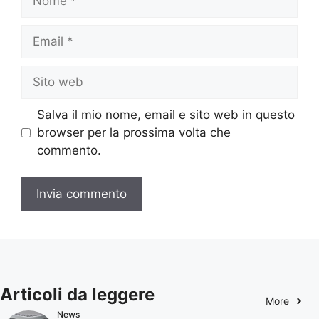
Email
Sito
web
Salva il mio nome, email e sito web in questo
browser per la prossima volta che
commento.
Articoli da leggere
More
News