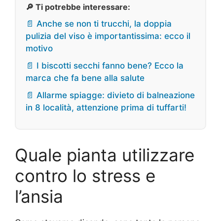
🔎 Ti potrebbe interessare:
📄 Anche se non ti trucchi, la doppia
pulizia del viso è importantissima: ecco il
motivo
📄 I biscotti secchi fanno bene? Ecco la
marca che fa bene alla salute
📄 Allarme spiagge: divieto di balneazione
in 8 località, attenzione prima di tuffarti!
Quale pianta utilizzare
contro lo stress e
l’ansia