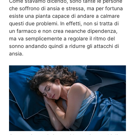
Come stavamo dicendo, sono tante le persone
che soffrono di ansia e stressa, ma per fortuna
esiste una pianta capace di andare a calmare
questi due problemi. In effetti, non si tratta di
un farmaco e non crea neanche dipendenza,
ma va semplicemente a regolare il ritmo del
sonno andando quindi a ridurre gli attacchi di
ansia.