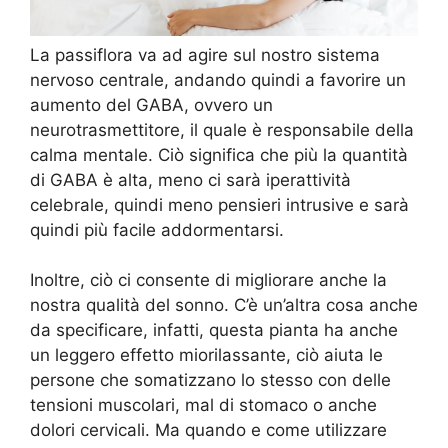
La passiflora va ad agire sul nostro sistema
nervoso centrale, andando quindi a favorire un
aumento del GABA, ovvero un
neurotrasmettitore, il quale è responsabile della
calma mentale. Ciò significa che più la quantità
di GABA è alta, meno ci sarà iperattività
celebrale, quindi meno pensieri intrusive e sarà
quindi più facile addormentarsi.
Inoltre, ciò ci consente di migliorare anche la
nostra qualità del sonno. C’è un’altra cosa anche
da specificare, infatti, questa pianta ha anche
un leggero effetto miorilassante, ciò aiuta le
persone che somatizzano lo stesso con delle
tensioni muscolari, mal di stomaco o anche
dolori cervicali. Ma quando e come utilizzare