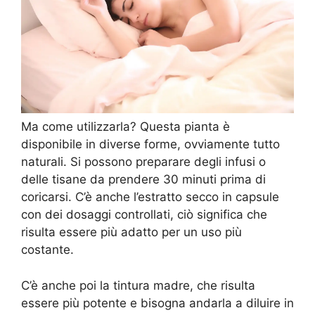
Ma come utilizzarla? Questa pianta è
disponibile in diverse forme, ovviamente tutto
naturali. Si possono preparare degli infusi o
delle tisane da prendere 30 minuti prima di
coricarsi. C’è anche l’estratto secco in capsule
con dei dosaggi controllati, ciò significa che
risulta essere più adatto per un uso più
costante.
C’è anche poi la tintura madre, che risulta
essere più potente e bisogna andarla a diluire in