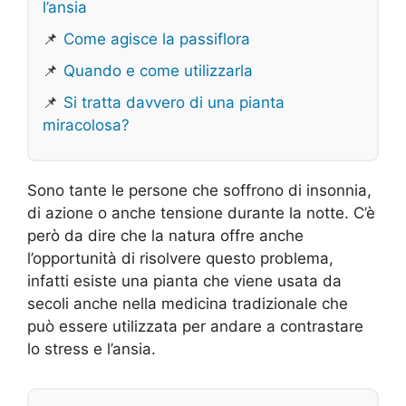
l’ansia
📌
Come agisce la passiflora
📌
Quando e come utilizzarla
📌
Si tratta davvero di una pianta
miracolosa?
Sono tante le persone che soffrono di insonnia,
di azione o anche tensione durante la notte. C’è
però da dire che la natura offre anche
l’opportunità di risolvere questo problema,
infatti esiste una pianta che viene usata da
secoli anche nella medicina tradizionale che
può essere utilizzata per andare a contrastare
lo stress e l’ansia.