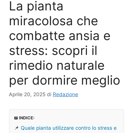
La pianta
miracolosa che
combatte ansia e
stress: scopri il
rimedio naturale
per dormire meglio
Aprile 20, 2025
di
Redazione
📖 INDICE:
📌
Quale pianta utilizzare contro lo stress e