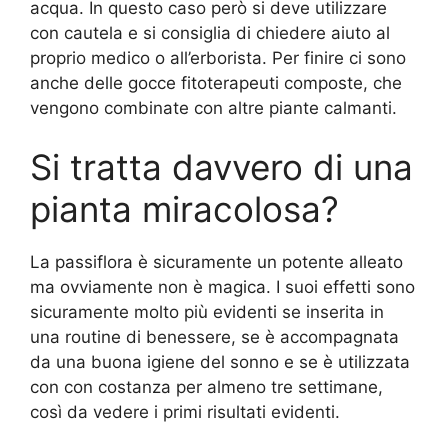
acqua. In questo caso però si deve utilizzare
con cautela e si consiglia di chiedere aiuto al
proprio medico o all’erborista. Per finire ci sono
anche delle gocce fitoterapeuti composte, che
vengono combinate con altre piante calmanti.
Si tratta davvero di una
pianta miracolosa?
La passiflora è sicuramente un potente alleato
ma ovviamente non è magica. I suoi effetti sono
sicuramente molto più evidenti se inserita in
una routine di benessere, se è accompagnata
da una buona igiene del sonno e se è utilizzata
con con costanza per almeno tre settimane,
così da vedere i primi risultati evidenti.