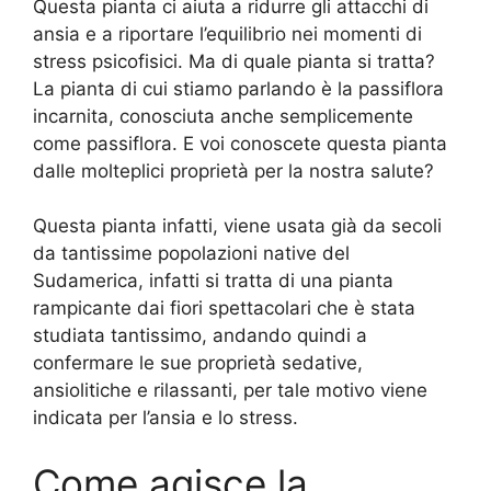
Questa pianta ci aiuta a ridurre gli attacchi di
ansia e a riportare l’equilibrio nei momenti di
stress psicofisici. Ma di quale pianta si tratta?
La pianta di cui stiamo parlando è la passiflora
incarnita, conosciuta anche semplicemente
come passiflora. E voi conoscete questa pianta
dalle molteplici proprietà per la nostra salute?
Questa pianta infatti, viene usata già da secoli
da tantissime popolazioni native del
Sudamerica, infatti si tratta di una pianta
rampicante dai fiori spettacolari che è stata
studiata tantissimo, andando quindi a
confermare le sue proprietà sedative,
ansiolitiche e rilassanti, per tale motivo viene
indicata per l’ansia e lo stress.
Come agisce la