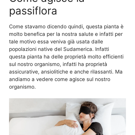
passiflora
Come stavamo dicendo quindi, questa pianta è
molto benefica per la nostra salute e infatti per
tale motivo essa veniva già usata dalle
popolazioni native del Sudamerica. Infatti
questa pianta ha delle proprietà molto efficienti
sul nostro organismo, infatti ha proprietà
assicurative, ansiolitiche e anche rilassanti. Ma
andiamo a vedere come agisce sul nostro
organismo.