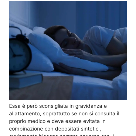
Essa è però sconsigliata in gravidanza e
allattamento, soprattutto se non si consulta il
proprio medico e deve essere evitata in
combinazione con depositati sintetici,