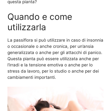
questa pianta?
Quando e come
utilizzarla
La passiflora si può utilizzare in caso di insonnia
o occasionale o anche cronica, per un’ansia
generalizzata o anche per gli attacchi di panico.
Questa pianta può essere utilizzata anche per
l’irradi e la tensione emotiva o anche per lo
stress da lavoro, per lo studio o anche per dei
cambiamenti importanti.