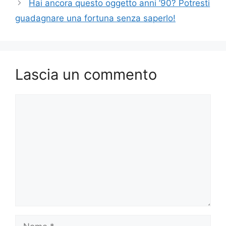
Hai ancora questo oggetto anni ’90? Potresti
guadagnare una fortuna senza saperlo!
Lascia un commento
Commento
Nome