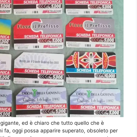
 gigante, ed è chiaro che tutto quello che è
ni fa, oggi possa apparire superato, obsoleto per