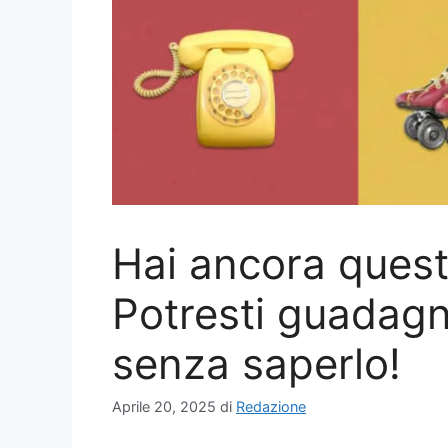
Hai ancora quest
Potresti guadagn
senza saperlo!
Aprile 20, 2025
di
Redazione