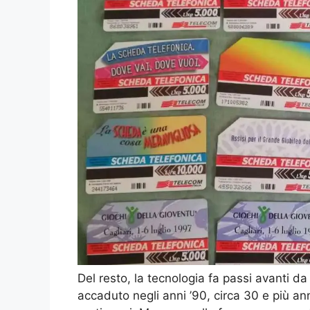
Del resto, la tecnologia fa passi avanti da
accaduto negli anni ’90, circa 30 e più an