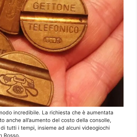
 modo incredibile. La richiesta che è aumentata
o anche all’aumento del costo della consolle,
i tutti i tempi, insieme ad alcuni videogiochi
on Rosso.