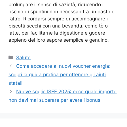
prolungare il senso di sazietà, riducendo il
rischio di spuntini non necessari tra un pasto e
l’altro. Ricordarsi sempre di accompagnare i
biscotti secchi con una bevanda, come tè o
latte, per facilitarne la digestione e godere
appieno del loro sapore semplice e genuino.
Categorie
Salute
Come accedere ai nuovi voucher energia:
scopri la guida pratica per ottenere gli aiuti
statali
Nuove soglie ISEE 2025: ecco quale importo
non devi mai superare per avere i bonus