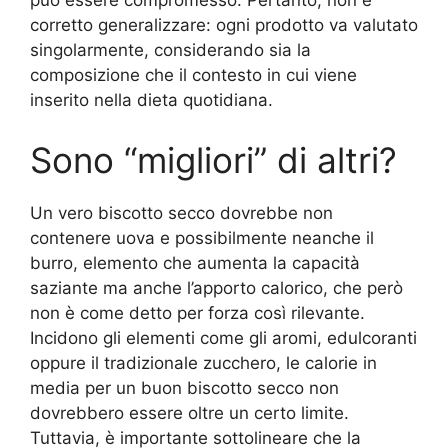
può essere compromesso. Pertanto, non è
corretto generalizzare: ogni prodotto va valutato
singolarmente, considerando sia la
composizione che il contesto in cui viene
inserito nella dieta quotidiana.
Sono “migliori” di altri?
Un vero biscotto secco dovrebbe non
contenere uova e possibilmente neanche il
burro, elemento che aumenta la capacità
saziante ma anche l’apporto calorico, che però
non è come detto per forza così rilevante.
Incidono gli elementi come gli aromi, edulcoranti
oppure il tradizionale zucchero, le calorie in
media per un buon biscotto secco non
dovrebbero essere oltre un certo limite.
Tuttavia, è importante sottolineare che la