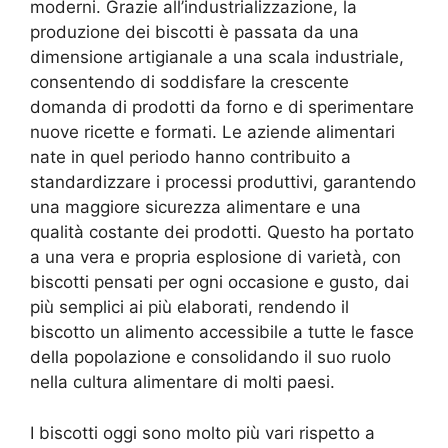
moderni. Grazie all’industrializzazione, la
produzione dei biscotti è passata da una
dimensione artigianale a una scala industriale,
consentendo di soddisfare la crescente
domanda di prodotti da forno e di sperimentare
nuove ricette e formati. Le aziende alimentari
nate in quel periodo hanno contribuito a
standardizzare i processi produttivi, garantendo
una maggiore sicurezza alimentare e una
qualità costante dei prodotti. Questo ha portato
a una vera e propria esplosione di varietà, con
biscotti pensati per ogni occasione e gusto, dai
più semplici ai più elaborati, rendendo il
biscotto un alimento accessibile a tutte le fasce
della popolazione e consolidando il suo ruolo
nella cultura alimentare di molti paesi.
I biscotti oggi sono molto più vari rispetto a