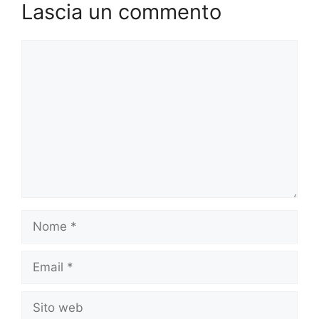
Lascia un commento
Commento
Nome
Email
Sito
web