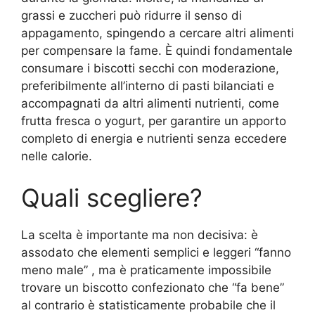
grassi e zuccheri può ridurre il senso di
appagamento, spingendo a cercare altri alimenti
per compensare la fame. È quindi fondamentale
consumare i biscotti secchi con moderazione,
preferibilmente all’interno di pasti bilanciati e
accompagnati da altri alimenti nutrienti, come
frutta fresca o yogurt, per garantire un apporto
completo di energia e nutrienti senza eccedere
nelle calorie.
Quali scegliere?
La scelta è importante ma non decisiva: è
assodato che elementi semplici e leggeri “fanno
meno male” , ma è praticamente impossibile
trovare un biscotto confezionato che “fa bene”
al contrario è statisticamente probabile che il