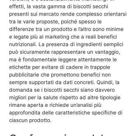
effetti, la vasta gamma di biscotti secchi
presenti sul mercato rende complesso orientarsi
tra le varie proposte, poiché spesso le
differenze tra un prodotto e l’altro sono minime
e legate più al marketing che a reali benefici
nutrizionali. La presenza di ingredienti semplici
può sicuramente rappresentare un vantaggio,
ma è fondamentale leggere attentamente le
etichette per evitare di cadere in trappole
pubblicitarie che promettono benefici non
sempre supportati da dati concreti. Quindi, la
domanda se i biscotti secchi siano davvero
migliori per la salute rispetto ad altre tipologie
rimane aperta e richiede un’analisi più
approfondita delle caratteristiche specifiche di
ciascun prodotto.