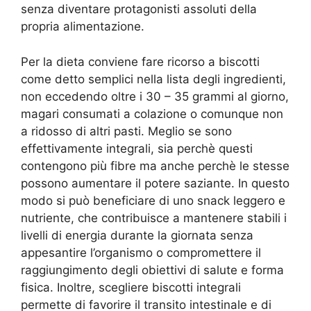
senza diventare protagonisti assoluti della
propria alimentazione.
Per la dieta conviene fare ricorso a biscotti
come detto semplici nella lista degli ingredienti,
non eccedendo oltre i 30 – 35 grammi al giorno,
magari consumati a colazione o comunque non
a ridosso di altri pasti. Meglio se sono
effettivamente integrali, sia perchè questi
contengono più fibre ma anche perchè le stesse
possono aumentare il potere saziante. In questo
modo si può beneficiare di uno snack leggero e
nutriente, che contribuisce a mantenere stabili i
livelli di energia durante la giornata senza
appesantire l’organismo o compromettere il
raggiungimento degli obiettivi di salute e forma
fisica. Inoltre, scegliere biscotti integrali
permette di favorire il transito intestinale e di