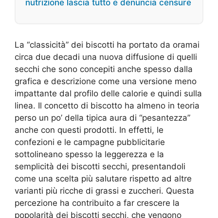
nutrizione lascia tutto e denuncia censure
La “classicità” dei biscotti ha portato da oramai
circa due decadi una nuova diffusione di quelli
secchi che sono concepiti anche spesso dalla
grafica e descrizione come una versione meno
impattante dal profilo delle calorie e quindi sulla
linea. Il concetto di biscotto ha almeno in teoria
perso un po’ della tipica aura di “pesantezza”
anche con questi prodotti. In effetti, le
confezioni e le campagne pubblicitarie
sottolineano spesso la leggerezza e la
semplicità dei biscotti secchi, presentandoli
come una scelta più salutare rispetto ad altre
varianti più ricche di grassi e zuccheri. Questa
percezione ha contribuito a far crescere la
popolarità dei biscotti secchi, che vengono