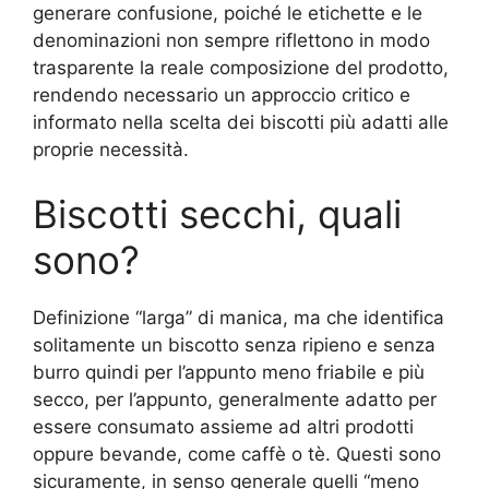
generare confusione, poiché le etichette e le
denominazioni non sempre riflettono in modo
trasparente la reale composizione del prodotto,
rendendo necessario un approccio critico e
informato nella scelta dei biscotti più adatti alle
proprie necessità.
Biscotti secchi, quali
sono?
Definizione “larga” di manica, ma che identifica
solitamente un biscotto senza ripieno e senza
burro quindi per l’appunto meno friabile e più
secco, per l’appunto, generalmente adatto per
essere consumato assieme ad altri prodotti
oppure bevande, come caffè o tè. Questi sono
sicuramente, in senso generale quelli “meno