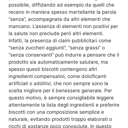
possibile, diffidando ad esempio da quelli che
recano in maniera spesso martellante la parola
“senza”, accompagnata da altri elementi che
mancano. L’assenza di elementi non positivi per
la salute non preclude però altri elementi.
Infatti, la presenza di claim pubblicitari come
“senza zuccheri aggiunti”, “senza grassi” o
“senza conservanti” può indurre a pensare che il
prodotto sia automaticamente salutare, ma
spesso questi biscotti contengono altri
ingredienti compensativi, come dolcificanti
artificiali o additivi, che non sempre sono la
scelta migliore per il benessere generale. Per
questo motivo, è sempre consigliabile leggere
attentamente la lista degli ingredienti e preferire
biscotti con una composizione semplice e
naturale, evitando prodotti troppo elaborati o
ricchi di sostanze poco conosciute. In questo