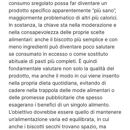
consumo sregolato possa far diventare un
prodotto specifico apparentemente “più sano”,
maggiormente problematico di altri più calorici.
In sostanza, la chiave sta nella moderazione e
nella consapevolezza delle proprie scelte
alimentari: anche il biscotto più semplice e con
meno ingredienti può diventare poco salutare
se consumato in eccesso o come sostituto
abituale di pasti più completi. È quindi
fondamentale valutare non solo la qualità del
prodotto, ma anche il modo in cui viene inserito
nella propria dieta quotidiana, evitando di
cadere nella trappola delle mode alimentari o
delle promesse pubblicitarie che spesso
esagerano i benefici di un singolo alimento.
L’obiettivo dovrebbe essere quello di mantenere
un’alimentazione varia ed equilibrata, in cui
anche i biscotti secchi trovano spazio, ma