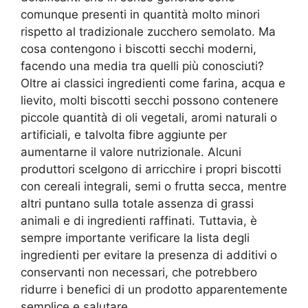
comunque presenti in quantità molto minori
rispetto al tradizionale zucchero semolato. Ma
cosa contengono i biscotti secchi moderni,
facendo una media tra quelli più conosciuti?
Oltre ai classici ingredienti come farina, acqua e
lievito, molti biscotti secchi possono contenere
piccole quantità di oli vegetali, aromi naturali o
artificiali, e talvolta fibre aggiunte per
aumentarne il valore nutrizionale. Alcuni
produttori scelgono di arricchire i propri biscotti
con cereali integrali, semi o frutta secca, mentre
altri puntano sulla totale assenza di grassi
animali e di ingredienti raffinati. Tuttavia, è
sempre importante verificare la lista degli
ingredienti per evitare la presenza di additivi o
conservanti non necessari, che potrebbero
ridurre i benefici di un prodotto apparentemente
semplice e salutare.