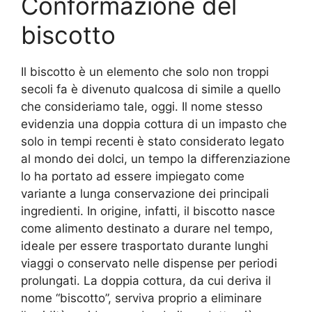
Conformazione del
biscotto
Il biscotto è un elemento che solo non troppi
secoli fa è divenuto qualcosa di simile a quello
che consideriamo tale, oggi. Il nome stesso
evidenzia una doppia cottura di un impasto che
solo in tempi recenti è stato considerato legato
al mondo dei dolci, un tempo la differenziazione
lo ha portato ad essere impiegato come
variante a lunga conservazione dei principali
ingredienti. In origine, infatti, il biscotto nasce
come alimento destinato a durare nel tempo,
ideale per essere trasportato durante lunghi
viaggi o conservato nelle dispense per periodi
prolungati. La doppia cottura, da cui deriva il
nome “biscotto”, serviva proprio a eliminare