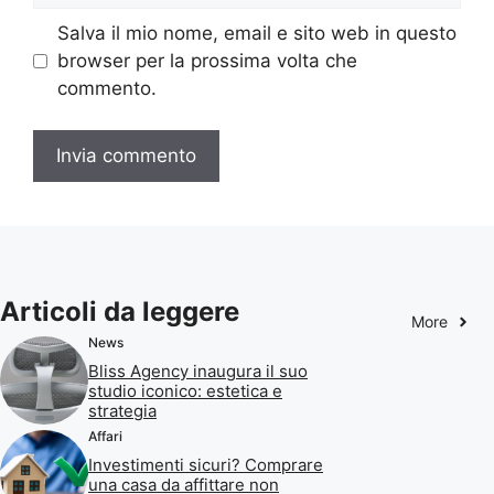
Salva il mio nome, email e sito web in questo
browser per la prossima volta che
commento.
Articoli da leggere
More
News
Bliss Agency inaugura il suo
studio iconico: estetica e
strategia
Affari
Investimenti sicuri? Comprare
una casa da affittare non