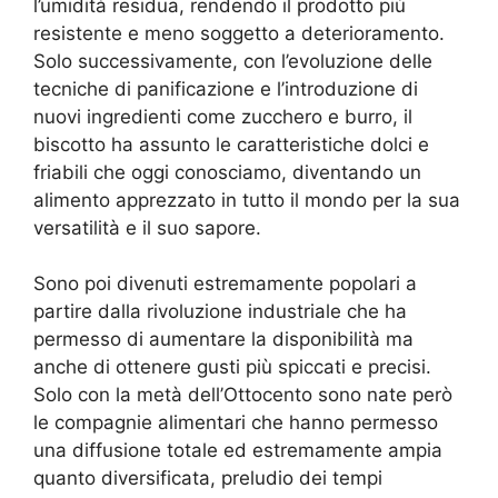
l’umidità residua, rendendo il prodotto più
resistente e meno soggetto a deterioramento.
Solo successivamente, con l’evoluzione delle
tecniche di panificazione e l’introduzione di
nuovi ingredienti come zucchero e burro, il
biscotto ha assunto le caratteristiche dolci e
friabili che oggi conosciamo, diventando un
alimento apprezzato in tutto il mondo per la sua
versatilità e il suo sapore.
Sono poi divenuti estremamente popolari a
partire dalla rivoluzione industriale che ha
permesso di aumentare la disponibilità ma
anche di ottenere gusti più spiccati e precisi.
Solo con la metà dell’Ottocento sono nate però
le compagnie alimentari che hanno permesso
una diffusione totale ed estremamente ampia
quanto diversificata, preludio dei tempi