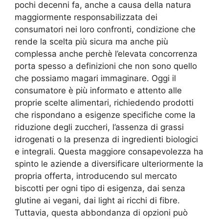
pochi decenni fa, anche a causa della natura
maggiormente responsabilizzata dei
consumatori nei loro confronti, condizione che
rende la scelta più sicura ma anche più
complessa anche perchè l’elevata concorrenza
porta spesso a definizioni che non sono quello
che possiamo magari immaginare. Oggi il
consumatore è più informato e attento alle
proprie scelte alimentari, richiedendo prodotti
che rispondano a esigenze specifiche come la
riduzione degli zuccheri, l’assenza di grassi
idrogenati o la presenza di ingredienti biologici
e integrali. Questa maggiore consapevolezza ha
spinto le aziende a diversificare ulteriormente la
propria offerta, introducendo sul mercato
biscotti per ogni tipo di esigenza, dai senza
glutine ai vegani, dai light ai ricchi di fibre.
Tuttavia, questa abbondanza di opzioni può