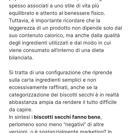
spesso associati a uno stile di vita più
equilibrato e attento al benessere fisico.
Tuttavia, è importante ricordare che la
leggerezza di un prodotto non dipende solo dal
suo contenuto calorico, ma anche dalla qualità
degli ingredienti utilizzati e dal modo in cui
viene consumato all’interno di una dieta
bilanciata.
Si tratta di una configurazione che riprende
sulla carta ingredienti semplici e non
eccessivamente raffinati, anche se la
categorizzazione dei biscotti secchi è in realtà
abbastanza ampia da rendere il tutto difficile
da capire.
In sintesi i
biscotti secchi fanno bene
,
perlomeno sono meno “negativi” di altre
versioni, o è sostanzialmente marketing? In