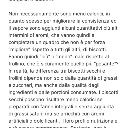
Non necessariamente sono meno calorici, in
quanto spesso per migliorare la consistenza ed
il sapore sono aggiunti alcuni quantitativi più alti
intermini di aromi, che vanno quindi a
completare un quadro che non è per forza
“migliore” rispetto a tutti gli altri, di biscotti.
Fanno quindi “più” o “meno” male rispetto al
frollino, che è sicuramente quello più “pesante”?
In realtà, la differenza tra biscotti secchi e
frollini dipende non solo dalla quantità di grassi
e zuccheri, ma anche dalla qualità degli
ingredienti e dalle porzioni consumate. I biscotti
secchi possono risultare meno calorici se
preparati con farine integrali e senza aggiunta
di grassi saturi, ma se arricchiti con aromi
artificiali o dolcificanti, il loro profilo nutrizionale