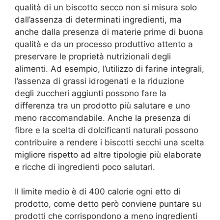
qualità di un biscotto secco non si misura solo
dall’assenza di determinati ingredienti, ma
anche dalla presenza di materie prime di buona
qualità e da un processo produttivo attento a
preservare le proprietà nutrizionali degli
alimenti. Ad esempio, l’utilizzo di farine integrali,
l’assenza di grassi idrogenati e la riduzione
degli zuccheri aggiunti possono fare la
differenza tra un prodotto più salutare e uno
meno raccomandabile. Anche la presenza di
fibre e la scelta di dolcificanti naturali possono
contribuire a rendere i biscotti secchi una scelta
migliore rispetto ad altre tipologie più elaborate
e ricche di ingredienti poco salutari.
Il limite medio è di 400 calorie ogni etto di
prodotto, come detto però conviene puntare su
prodotti che corrispondono a meno ingredienti