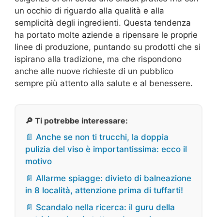
un occhio di riguardo alla qualità e alla
semplicità degli ingredienti. Questa tendenza
ha portato molte aziende a ripensare le proprie
linee di produzione, puntando su prodotti che si
ispirano alla tradizione, ma che rispondono
anche alle nuove richieste di un pubblico
sempre più attento alla salute e al benessere.
🔎 Ti potrebbe interessare:
📄 Anche se non ti trucchi, la doppia
pulizia del viso è importantissima: ecco il
motivo
📄 Allarme spiagge: divieto di balneazione
in 8 località, attenzione prima di tuffarti!
📄 Scandalo nella ricerca: il guru della