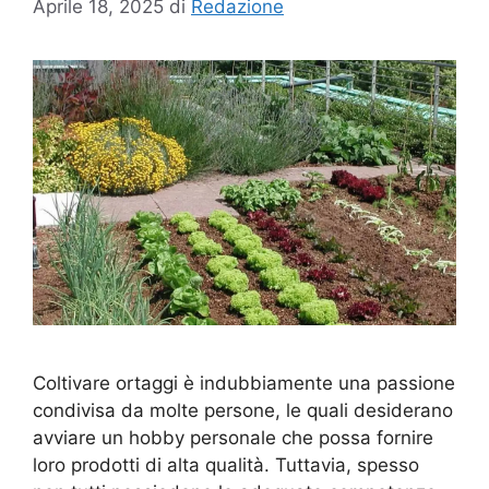
Aprile 18, 2025
di
Redazione
Coltivare ortaggi è indubbiamente una passione
condivisa da molte persone, le quali desiderano
avviare un hobby personale che possa fornire
loro prodotti di alta qualità. Tuttavia, spesso