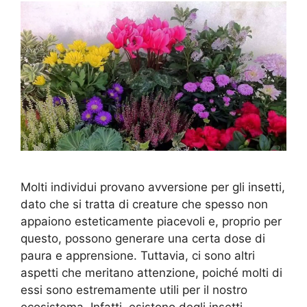
Molti individui provano avversione per gli insetti,
dato che si tratta di creature che spesso non
appaiono esteticamente piacevoli e, proprio per
questo, possono generare una certa dose di
paura e apprensione. Tuttavia, ci sono altri
aspetti che meritano attenzione, poiché molti di
essi sono estremamente utili per il nostro