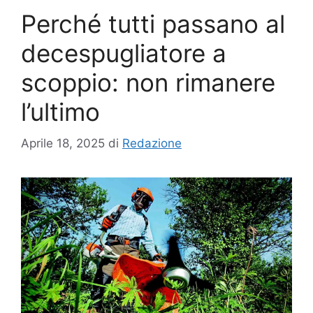
Perché tutti passano al
decespugliatore a
scoppio: non rimanere
l’ultimo
Aprile 18, 2025
di
Redazione