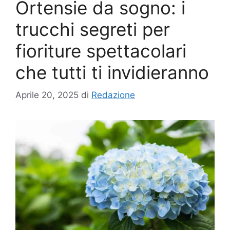
Ortensie da sogno: i
trucchi segreti per
fioriture spettacolari
che tutti ti invidieranno
Aprile 20, 2025
di
Redazione