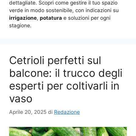
dettagliate. Scopri come gestire il tuo spazio
verde in modo sostenibile, con indicazioni su
irrigazione
,
potatura
e soluzioni per ogni
stagione.
Cetrioli perfetti sul
balcone: il trucco degli
esperti per coltivarli in
vaso
Aprile 20, 2025
di
Redazione