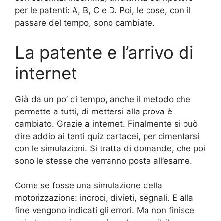
per le patenti: A, B, C e D. Poi, le cose, con il
passare del tempo, sono cambiate.
La patente e l’arrivo di
internet
Già da un po’ di tempo, anche il metodo che
permette a tutti, di mettersi alla prova è
cambiato. Grazie a internet. Finalmente si può
dire addio ai tanti quiz cartacei, per cimentarsi
con le simulazioni. Si tratta di domande, che poi
sono le stesse che verranno poste all’esame.
Come se fosse una simulazione della
motorizzazione: incroci, divieti, segnali. E alla
fine vengono indicati gli errori. Ma non finisce