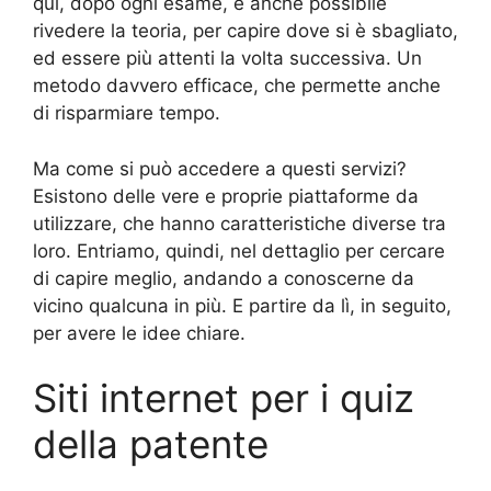
qui, dopo ogni esame, è anche possibile
rivedere la teoria, per capire dove si è sbagliato,
ed essere più attenti la volta successiva. Un
metodo davvero efficace, che permette anche
di risparmiare tempo.
Ma come si può accedere a questi servizi?
Esistono delle vere e proprie piattaforme da
utilizzare, che hanno caratteristiche diverse tra
loro. Entriamo, quindi, nel dettaglio per cercare
di capire meglio, andando a conoscerne da
vicino qualcuna in più. E partire da lì, in seguito,
per avere le idee chiare.
Siti internet per i quiz
della patente