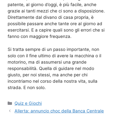
patente, al giorno d’oggi, è più facile, anche
grazie ai tanti mezzi che ci sono a disposizione.
Direttamente dal divano di casa propria, è
possibile passare anche tante ore al giorno ad
esercitarsi. E a capire quali sono gli errori che si
fanno con maggiore frequenza.
Si tratta sempre di un passo importante, non
solo con il fine ultimo di avere la macchina o il
motorino, ma di assumersi una grande
responsabilità. Quella di guidare nel modo
giusto, per noi stessi, ma anche per chi
incontriamo nel corso della nostra vita, sulla
strada. E non solo.
Categorie
Quiz e Giochi
Allerta: annuncio choc della Banca Centrale