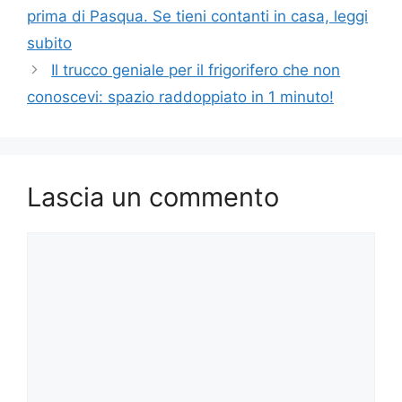
prima di Pasqua. Se tieni contanti in casa, leggi
subito
Il trucco geniale per il frigorifero che non
conoscevi: spazio raddoppiato in 1 minuto!
Lascia un commento
Commento