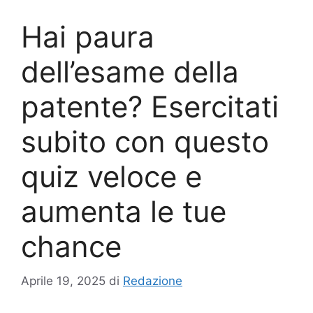
Hai paura
dell’esame della
patente? Esercitati
subito con questo
quiz veloce e
aumenta le tue
chance
Aprile 19, 2025
di
Redazione