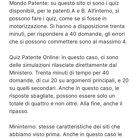
Mondo Patente: su questo sito ci sono i quiz
disponibili, per le patenti A e B. All’interno, si
possono fare i quiz, come se si fosse in
motorizzazione. Si hanno a disposizione trenta
minuti, per rispondere a 40 domande, gli errori
che si possono commettere sono al massimo 4.
Quiz Patente Online: in questo caso, ci sono
delle simulazioni rilasciate direttamente dal
Ministero. Trenta minuti di tempo per 40
domande, di cui 20 su argomenti principali, e 20
su quelli secondari. Anche in questo caso, le
risposte sbagliate, possono essere solo un
totale di quattro e non oltre. Alla fine, anche il
ripasso.
Mininterno: stesse caratteristiche dei siti che
abbiamo visto prima. Anche in questo caso le