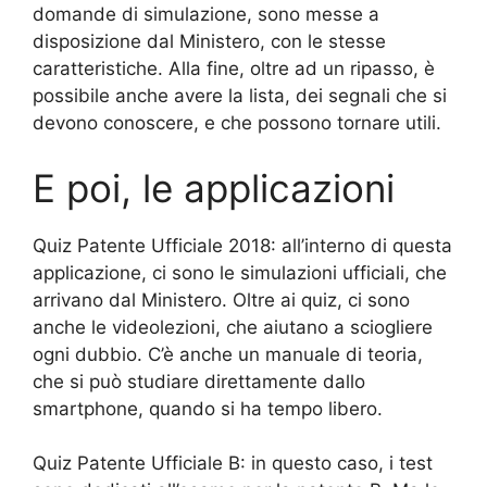
domande di simulazione, sono messe a
disposizione dal Ministero, con le stesse
caratteristiche. Alla fine, oltre ad un ripasso, è
possibile anche avere la lista, dei segnali che si
devono conoscere, e che possono tornare utili.
E poi, le applicazioni
Quiz Patente Ufficiale 2018: all’interno di questa
applicazione, ci sono le simulazioni ufficiali, che
arrivano dal Ministero. Oltre ai quiz, ci sono
anche le videolezioni, che aiutano a sciogliere
ogni dubbio. C’è anche un manuale di teoria,
che si può studiare direttamente dallo
smartphone, quando si ha tempo libero.
Quiz Patente Ufficiale B: in questo caso, i test