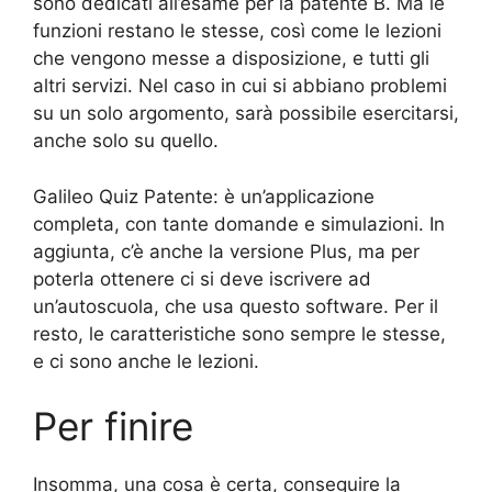
sono dedicati all’esame per la patente B. Ma le
funzioni restano le stesse, così come le lezioni
che vengono messe a disposizione, e tutti gli
altri servizi. Nel caso in cui si abbiano problemi
su un solo argomento, sarà possibile esercitarsi,
anche solo su quello.
Galileo Quiz Patente: è un’applicazione
completa, con tante domande e simulazioni. In
aggiunta, c’è anche la versione Plus, ma per
poterla ottenere ci si deve iscrivere ad
un’autoscuola, che usa questo software. Per il
resto, le caratteristiche sono sempre le stesse,
e ci sono anche le lezioni.
Per finire
Insomma, una cosa è certa, conseguire la