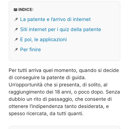
📖 INDICE:
📌
La patente e l’arrivo di internet
📌
Siti internet per i quiz della patente
📌
E poi, le applicazioni
📌
Per finire
Per tutti arriva quel momento, quando si decide
di conseguire la patente di guida.
Un’opportunità che si presenta, di solito, al
raggiungimento dei 18 anni, o poco dopo. Senza
dubbio un rito di passaggio, che consente di
ottenere l’indipendenza tanto desiderata, e
spesso ricercata, da tutti quanti.