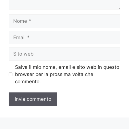
Nome
Email
Sito
web
Salva il mio nome, email e sito web in questo
browser per la prossima volta che
commento.