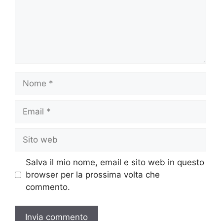
Nome
Email
Sito
web
Salva il mio nome, email e sito web in questo
browser per la prossima volta che
commento.