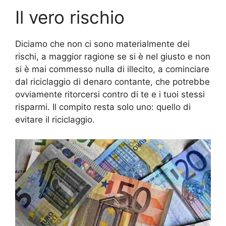
Il vero rischio
Diciamo che non ci sono materialmente dei
rischi, a maggior ragione se si è nel giusto e non
si è mai commesso nulla di illecito, a cominciare
dal riciclaggio di denaro contante, che potrebbe
ovviamente ritorcersi contro di te e i tuoi stessi
risparmi. Il compito resta solo uno: quello di
evitare il riciclaggio.