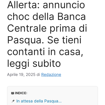
Allerta: annuncio
choc della Banca
Centrale prima di
Pasqua. Se tieni
contanti in casa,
leggi subito
Aprile 19, 2025
di
Redazione
📖 INDICE:
📌
In attesa della Pasqua…