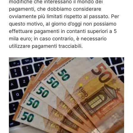
modifiche che interessano il mondo dei
pagamenti, che dobbiamo considerare
ovviamente più limitati rispetto al passato. Per
questo motivo, al giorno d’oggi non possiamo
effettuare pagamenti in contanti superiori a 5
mila euro; in caso contrario, è necessario
utilizzare pagamenti tracciabili.