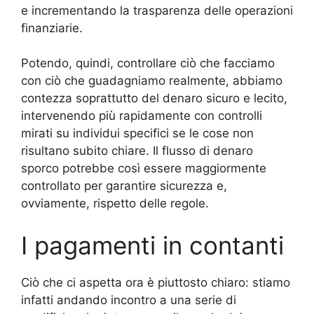
e incrementando la trasparenza delle operazioni
finanziarie.
Potendo, quindi, controllare ciò che facciamo
con ciò che guadagniamo realmente, abbiamo
contezza soprattutto del denaro sicuro e lecito,
intervenendo più rapidamente con controlli
mirati su individui specifici se le cose non
risultano subito chiare. Il flusso di denaro
sporco potrebbe così essere maggiormente
controllato per garantire sicurezza e,
ovviamente, rispetto delle regole.
I pagamenti in contanti
Ciò che ci aspetta ora è piuttosto chiaro: stiamo
infatti andando incontro a una serie di