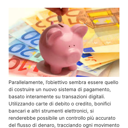
Parallelamente, l’obiettivo sembra essere quello
di costruire un nuovo sistema di pagamento,
basato interamente su transazioni digitali.
Utilizzando carte di debito o credito, bonifici
bancari e altri strumenti elettronici, si
renderebbe possibile un controllo più accurato
del flusso di denaro, tracciando ogni movimento