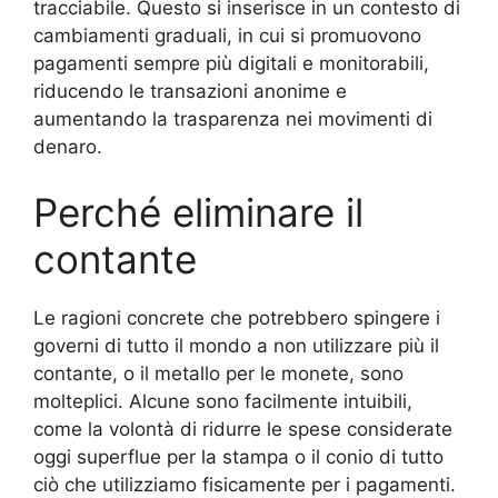
tracciabile. Questo si inserisce in un contesto di
cambiamenti graduali, in cui si promuovono
pagamenti sempre più digitali e monitorabili,
riducendo le transazioni anonime e
aumentando la trasparenza nei movimenti di
denaro.
Perché eliminare il
contante
Le ragioni concrete che potrebbero spingere i
governi di tutto il mondo a non utilizzare più il
contante, o il metallo per le monete, sono
molteplici. Alcune sono facilmente intuibili,
come la volontà di ridurre le spese considerate
oggi superflue per la stampa o il conio di tutto
ciò che utilizziamo fisicamente per i pagamenti.