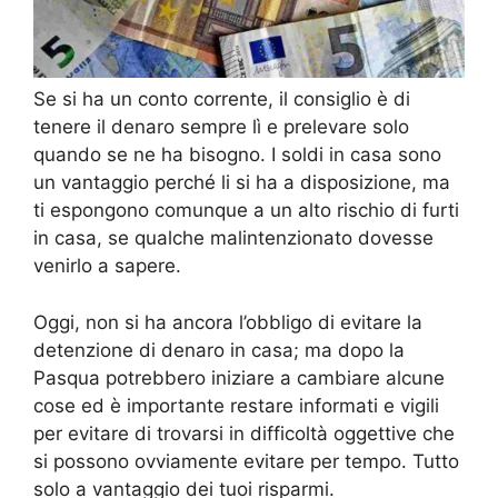
Se si ha un conto corrente, il consiglio è di
tenere il denaro sempre lì e prelevare solo
quando se ne ha bisogno. I soldi in casa sono
un vantaggio perché li si ha a disposizione, ma
ti espongono comunque a un alto rischio di furti
in casa, se qualche malintenzionato dovesse
venirlo a sapere.
Oggi, non si ha ancora l’obbligo di evitare la
detenzione di denaro in casa; ma dopo la
Pasqua potrebbero iniziare a cambiare alcune
cose ed è importante restare informati e vigili
per evitare di trovarsi in difficoltà oggettive che
si possono ovviamente evitare per tempo. Tutto
solo a vantaggio dei tuoi risparmi.