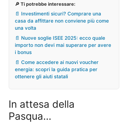
🔎 Ti potrebbe interessare:
📄 Investimenti sicuri? Comprare una
casa da affittare non conviene più come
una volta
📄 Nuove soglie ISEE 2025: ecco quale
importo non devi mai superare per avere
i bonus
📄 Come accedere ai nuovi voucher
energia: scopri la guida pratica per
ottenere gli aiuti statali
In attesa della
Pasqua…