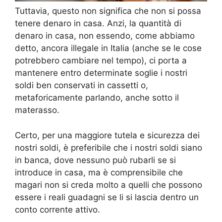
Tuttavia, questo non significa che non si possa
tenere denaro in casa. Anzi, la quantità di
denaro in casa, non essendo, come abbiamo
detto, ancora illegale in Italia (anche se le cose
potrebbero cambiare nel tempo), ci porta a
mantenere entro determinate soglie i nostri
soldi ben conservati in cassetti o,
metaforicamente parlando, anche sotto il
materasso.
Certo, per una maggiore tutela e sicurezza dei
nostri soldi, è preferibile che i nostri soldi siano
in banca, dove nessuno può rubarli se si
introduce in casa, ma è comprensibile che
magari non si creda molto a quelli che possono
essere i reali guadagni se li si lascia dentro un
conto corrente attivo.