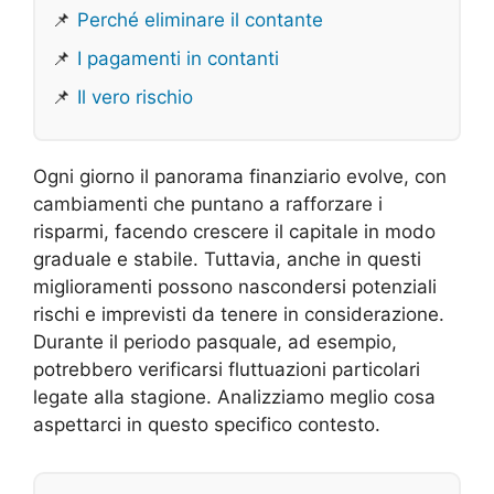
📌
Perché eliminare il contante
📌
I pagamenti in contanti
📌
Il vero rischio
Ogni giorno il panorama finanziario evolve, con
cambiamenti che puntano a rafforzare i
risparmi, facendo crescere il capitale in modo
graduale e stabile. Tuttavia, anche in questi
miglioramenti possono nascondersi potenziali
rischi e imprevisti da tenere in considerazione.
Durante il periodo pasquale, ad esempio,
potrebbero verificarsi fluttuazioni particolari
legate alla stagione. Analizziamo meglio cosa
aspettarci in questo specifico contesto.