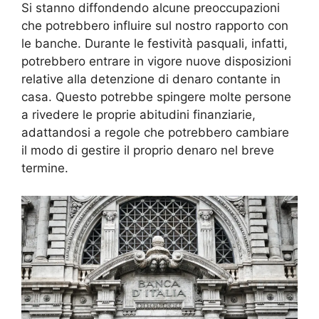
Si stanno diffondendo alcune preoccupazioni
che potrebbero influire sul nostro rapporto con
le banche. Durante le festività pasquali, infatti,
potrebbero entrare in vigore nuove disposizioni
relative alla detenzione di denaro contante in
casa. Questo potrebbe spingere molte persone
a rivedere le proprie abitudini finanziarie,
adattandosi a regole che potrebbero cambiare
il modo di gestire il proprio denaro nel breve
termine.