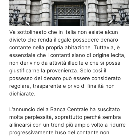
Va sottolineato che in Italia non esiste alcun
divieto che renda illegale possedere denaro
contante nella propria abitazione. Tuttavia, è
essenziale che i contanti siano di origine lecita,
non derivino da attività illecite e che si possa
giustificarne la provenienza. Solo così il
possesso del denaro può essere considerato
regolare, trasparente e privo di finalità non
dichiarate.
L’annuncio della Banca Centrale ha suscitato
molta perplessità, soprattutto perché sembra
allinearsi con un trend più ampio volto a ridurre
progressivamente l’uso del contante non