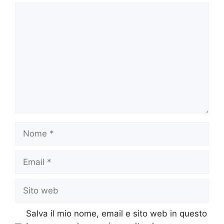
Commento
Nome
Email
Sito
web
Salva il mio nome, email e sito web in questo