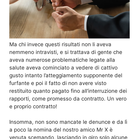
Ma chi invece questi risultati non li aveva
nemmeno intravisti, e si trattava di gente che
aveva numerose problematiche legate alla
salute aveva cominciato a vedere di cattivo
gusto intanto l’atteggiamento supponente del
furfante e poi il fatto di non avere visto
restituito quanto pagato fino all’interruzione dei
rapporti, come promesso da contratto. Un vero
e proprio contratto!
Insomma, non sono mancate le denunce e da lì
a poco la nomina del nostro amico Mr X è
venuta scemando, lasciando in giro solo alcune