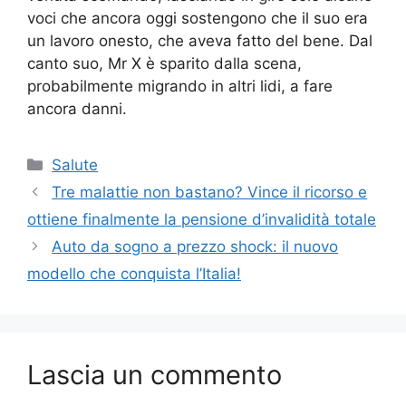
voci che ancora oggi sostengono che il suo era
un lavoro onesto, che aveva fatto del bene. Dal
canto suo, Mr X è sparito dalla scena,
probabilmente migrando in altri lidi, a fare
ancora danni.
Categorie
Salute
Tre malattie non bastano? Vince il ricorso e
ottiene finalmente la pensione d’invalidità totale
Auto da sogno a prezzo shock: il nuovo
modello che conquista l’Italia!
Lascia un commento