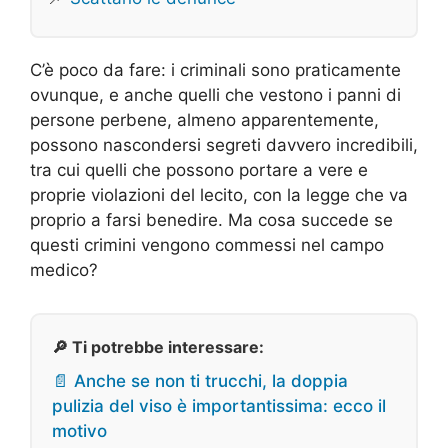
C’è poco da fare: i criminali sono praticamente
ovunque, e anche quelli che vestono i panni di
persone perbene, almeno apparentemente,
possono nascondersi segreti davvero incredibili,
tra cui quelli che possono portare a vere e
proprie violazioni del lecito, con la legge che va
proprio a farsi benedire. Ma cosa succede se
questi crimini vengono commessi nel campo
medico?
🔎 Ti potrebbe interessare:
📄 Anche se non ti trucchi, la doppia
pulizia del viso è importantissima: ecco il
motivo