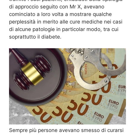
di approccio seguito con Mr X, avevano
cominciato a loro volta a mostrare qualche
perplessità in merito alle cure mediche nei casi
di alcune patologie in particolar modo, tra cui
soprattutto il diabete.
Sempre più persone avevano smesso di curarsi