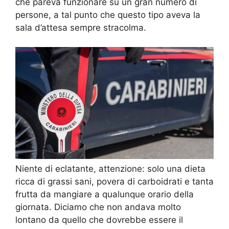
che pareva funzionare su un gran numero di
persone, a tal punto che questo tipo aveva la
sala d’attesa sempre stracolma.
Niente di eclatante, attenzione: solo una dieta
ricca di grassi sani, povera di carboidrati e tanta
frutta da mangiare a qualunque orario della
giornata. Diciamo che non andava molto
lontano da quello che dovrebbe essere il