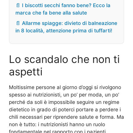
📄 I biscotti secchi fanno bene? Ecco la
marca che fa bene alla salute
📄 Allarme spiagge: divieto di balneazione
in 8 località, attenzione prima di tuffarti!
Lo scandalo che non ti
aspetti
Moltissime persone al giorno d’oggi si rivolgono
spesso ai nutrizionisti, un po’ per moda, un po’
perché da soli è impossibile seguire un regime
dietetico in grado di poterci portare a perdere i
chili necessari per riprendere salute e forma. Ma
non è tutto: i nutrizionisti hanno un ruolo
fondamentale nel rapporto con i pazienti.