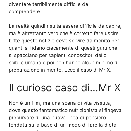
diventare terribilmente difficile da
comprendere.
La realtà quindi risulta essere difficile da capire,
ma è altrettanto vero che è corretto fare uscire
tutte queste notizie deve servire da monito per
quanti si fidano ciecamente di questi guru che
si spacciano per sapienti conoscitori dello
scibile umano e poi non hanno alcun minimo di
preparazione in merito. Ecco il caso di Mr X.
Il curioso caso di…Mr X
Non è un film, ma una scena di vita vissuta,
dove questo fantomatico nutrizionista si fingeva
precursore di una nuova linea di pensiero
fondata sulla base di un modo di fare la dieta