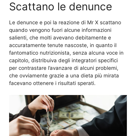
Scattano le denunce
Le denunce e poi la reazione di Mr X scattano
quando vengono fuori alcune informazioni
salienti, che molti avevano debitamente e
accuratamente tenute nascoste, in quanto il
fantomatico nutrizionista, senza alcuna voce in
capitolo, distribuiva degli integratori specifici
per contrastare l’avanzare di alcuni problemi,
che ovviamente grazie a una dieta più mirata
facevano ottenere i risultati sperati.