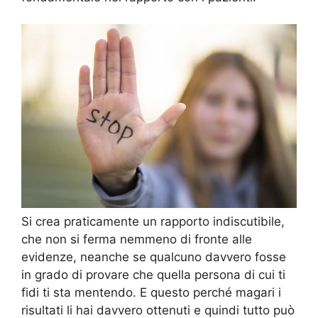
Si crea praticamente un rapporto indiscutibile,
che non si ferma nemmeno di fronte alle
evidenze, neanche se qualcuno davvero fosse
in grado di provare che quella persona di cui ti
fidi ti sta mentendo. E questo perché magari i
risultati li hai davvero ottenuti e quindi tutto può