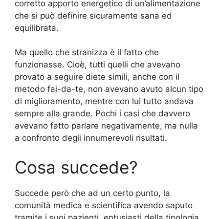
corretto apporto energetico di un’alimentazione
che si può definire sicuramente sana ed
equilibrata.
Ma quello che stranizza è il fatto che
funzionasse. Cioè, tutti quelli che avevano
provato a seguire diete simili, anche con il
metodo fai-da-te, non avevano avuto alcun tipo
di miglioramento, mentre con lui tutto andava
sempre alla grande. Pochi i casi che davvero
avevano fatto parlare negativamente, ma nulla
a confronto degli innumerevoli risultati.
Cosa succede?
Succede però che ad un certo punto, la
comunità medica e scientifica avendo saputo
tramite i suoi pazienti, entusiasti della tipologia