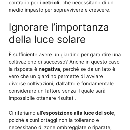
contrario per i
cetrioli
, che necessitano di un
medio impasto per sopravvivere e crescere.
Ignorare l’importanza
della luce solare
È sufficiente avere un giardino per garantire una
coltivazione di successo? Anche in questo caso
la risposta è
negativa
, perché se da un lato è
vero che un giardino permette di avviare
diverse coltivazioni, dall’altro è fondamentale
considerare un fattore senza il quale sarà
impossibile ottenere risultati.
Ci riferiamo all’
esposizione alla luce del sole
,
poiché alcuni ortaggi non la tollerano e
necessitano di zone ombreggiate o riparate,