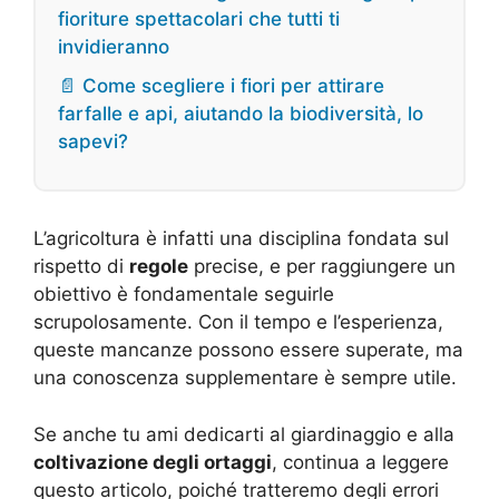
fioriture spettacolari che tutti ti
invidieranno
📄 Come scegliere i fiori per attirare
farfalle e api, aiutando la biodiversità, lo
sapevi?
L’agricoltura è infatti una disciplina fondata sul
rispetto di
regole
precise, e per raggiungere un
obiettivo è fondamentale seguirle
scrupolosamente. Con il tempo e l’esperienza,
queste mancanze possono essere superate, ma
una conoscenza supplementare è sempre utile.
Se anche tu ami dedicarti al giardinaggio e alla
coltivazione degli ortaggi
, continua a leggere
questo articolo, poiché tratteremo degli errori