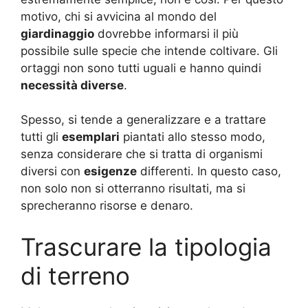
motivo, chi si avvicina al mondo del
giardinaggio
dovrebbe informarsi il più
possibile sulle specie che intende coltivare. Gli
ortaggi non sono tutti uguali e hanno quindi
necessità diverse
.
Spesso, si tende a generalizzare e a trattare
tutti gli
esemplari
piantati allo stesso modo,
senza considerare che si tratta di organismi
diversi con
esigenze
differenti. In questo caso,
non solo non si otterranno risultati, ma si
sprecheranno risorse e denaro.
Trascurare la tipologia
di terreno