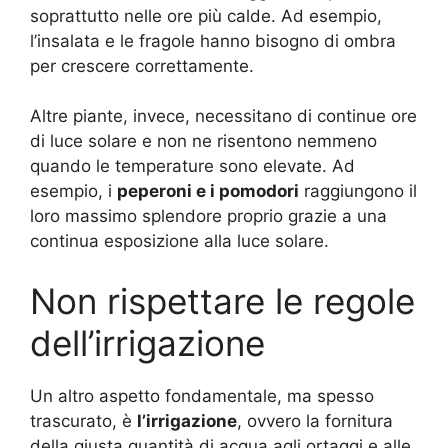
soprattutto nelle ore più calde. Ad esempio,
l’insalata e le fragole hanno bisogno di ombra
per crescere correttamente.
Altre piante, invece, necessitano di continue ore
di luce solare e non ne risentono nemmeno
quando le temperature sono elevate. Ad
esempio, i
peperoni e i pomodori
raggiungono il
loro massimo splendore proprio grazie a una
continua esposizione alla luce solare.
Non rispettare le regole
dell’irrigazione
Un altro aspetto fondamentale, ma spesso
trascurato, è
l’irrigazione
, ovvero la fornitura
della giusta quantità di acqua agli ortaggi e alle