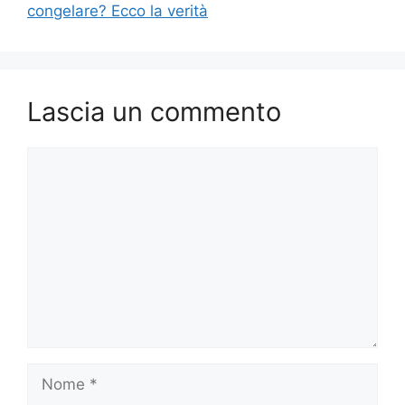
congelare? Ecco la verità
Lascia un commento
Commento
Nome