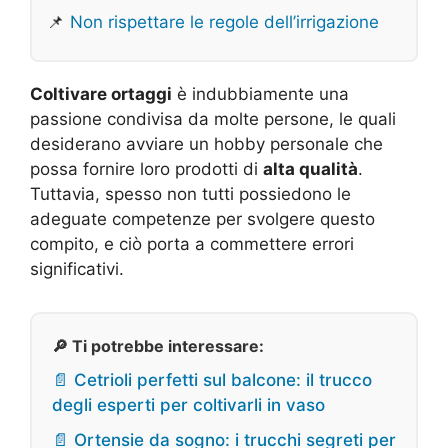
📌
Non rispettare le regole dell’irrigazione
Coltivare ortaggi
è indubbiamente una
passione condivisa da molte persone, le quali
desiderano avviare un hobby personale che
possa fornire loro prodotti di
alta qualità
.
Tuttavia, spesso non tutti possiedono le
adeguate competenze per svolgere questo
compito, e ciò porta a commettere errori
significativi.
🔎 Ti potrebbe interessare:
📄 Cetrioli perfetti sul balcone: il trucco
degli esperti per coltivarli in vaso
📄 Ortensie da sogno: i trucchi segreti per