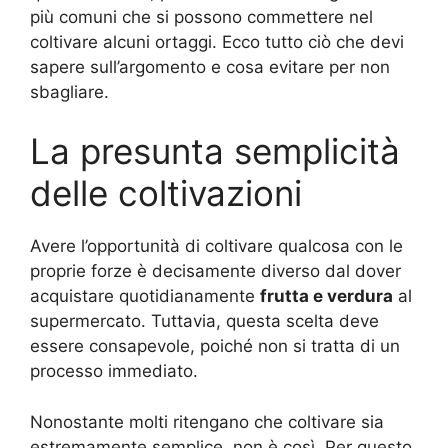
più comuni che si possono commettere nel
coltivare alcuni ortaggi. Ecco tutto ciò che devi
sapere sull’argomento e cosa evitare per non
sbagliare.
La presunta semplicità
delle coltivazioni
Avere l’opportunità di coltivare qualcosa con le
proprie forze è decisamente diverso dal dover
acquistare quotidianamente
frutta e verdura
al
supermercato. Tuttavia, questa scelta deve
essere consapevole, poiché non si tratta di un
processo immediato.
Nonostante molti ritengano che coltivare sia
estremamente semplice, non è così. Per questo