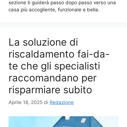
sezione ti guiderà passo dopo passo verso una
casa più accogliente, funzionale e bella.
La soluzione di
riscaldamento fai-da-
te che gli specialisti
raccomandano per
risparmiare subito
Aprile 18, 2025
di
Redazione