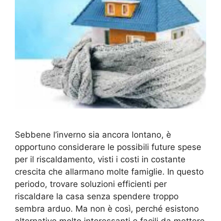
Sebbene l’inverno sia ancora lontano, è
opportuno considerare le possibili future spese
per il riscaldamento, visti i costi in costante
crescita che allarmano molte famiglie. In questo
periodo, trovare soluzioni efficienti per
riscaldare la casa senza spendere troppo
sembra arduo. Ma non è così, perché esistono